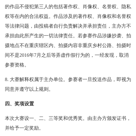
的作品不侵犯第三人的包括著作权、肖像权、名誉权、隐私
权等在内的合法权益。作品涉及的著作权、肖像权和名誉权
等法律问题，由投稿者自行负责解决并承担责任，主办方不
承担由此所产生的一切法律责任。若参赛作品涉嫌抄袭、拍
摄地点不在重庆辖区内、拍摄内容非重庆乡村公路、拍摄时
间不是2016年7月之后等弄虚作假行为的，一经发现，取消
参赛资格。
8. 大赛解释权属于主办单位。参赛者一旦投送作品，即视为
同意并遵守以上规则。
四、奖项设置
本次大赛设一、二、三等奖和优秀奖。由主办方颁发证书，
并给予一定奖励。