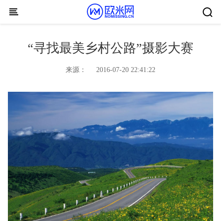
Skip to content
“寻找最美乡村公路”摄影大赛
来源：
2016-07-20 22:41:22