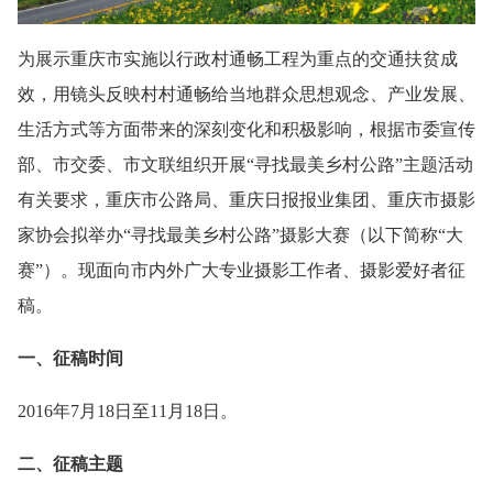
为展示重庆市实施以行政村通畅工程为重点的交通扶贫成
效，用镜头反映村村通畅给当地群众思想观念、产业发展、
生活方式等方面带来的深刻变化和积极影响，根据市委宣传
部、市交委、市文联组织开展“寻找最美乡村公路”主题活动
有关要求，重庆市公路局、重庆日报报业集团、重庆市摄影
家协会拟举办“寻找最美乡村公路”摄影大赛（以下简称“大
赛”）。现面向市内外广大专业摄影工作者、摄影爱好者征
稿。
一、征稿时间
2016年7月18日至11月18日。
二、征稿主题