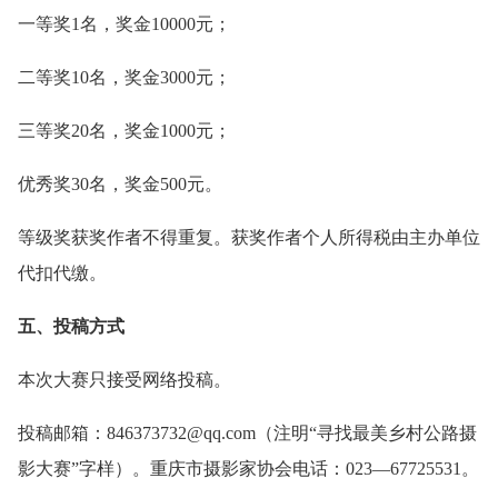
一等奖1名，奖金10000元；
二等奖10名，奖金3000元；
三等奖20名，奖金1000元；
优秀奖30名，奖金500元。
等级奖获奖作者不得重复。获奖作者个人所得税由主办单位
代扣代缴。
五、投稿方式
本次大赛只接受网络投稿。
投稿邮箱：846373732@qq.com（注明“寻找最美乡村公路摄
影大赛”字样）。重庆市摄影家协会电话：023—67725531。