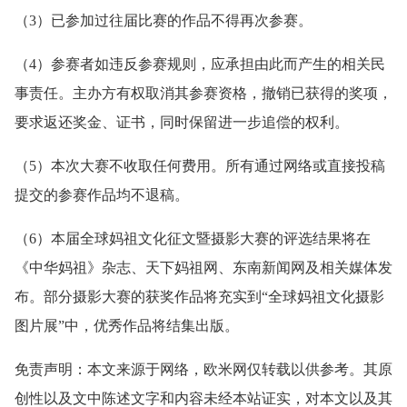
（3）已参加过往届比赛的作品不得再次参赛。
（4）参赛者如违反参赛规则，应承担由此而产生的相关民
事责任。主办方有权取消其参赛资格，撤销已获得的奖项，
要求返还奖金、证书，同时保留进一步追偿的权利。
（5）本次大赛不收取任何费用。所有通过网络或直接投稿
提交的参赛作品均不退稿。
（6）本届全球妈祖文化征文暨摄影大赛的评选结果将在
《中华妈祖》杂志、天下妈祖网、东南新闻网及相关媒体发
布。部分摄影大赛的获奖作品将充实到“全球妈祖文化摄影
图片展”中，优秀作品将结集出版。
免责声明：本文来源于网络，欧米网仅转载以供参考。其原
创性以及文中陈述文字和内容未经本站证实，对本文以及其