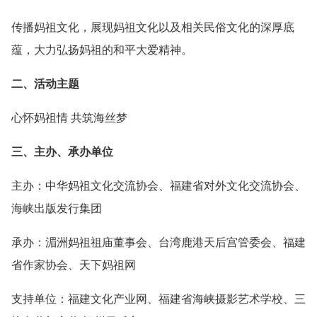
传播妈祖文化，展现妈祖文化以及相关民俗文化的深厚底
蕴，大力弘扬妈祖的和平大爱精神。
二、活动主题
心怀妈祖情 共筑海丝梦
三、主办、承办单位
主办：中华妈祖文化交流协会、福建省对外文化交流协会、
海峡出版发行集团
承办：湄洲妈祖祖庙董事会、台湾鹿港天后宫管委会、福建
省作家协会、天下妈祖网
支持单位：福建文化产业网、福建省海峡摄影艺术学校、三