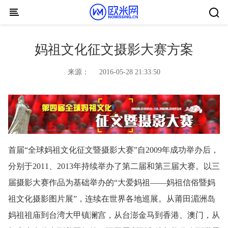
Skip to content
妈祖文化征文摄影大赛方案
来源：
2016-05-28 21:33:50
首届“全球妈祖文化征文暨摄影大赛”自2009年成功举办后，
分别于2011、2013年持续举办了第二届和第三届大赛。以三
届摄影大赛作品为基础举办的“大爱妈祖——妈祖信俗暨妈
祖文化摄影图片展”，连续在世界各地巡展。从莆田湄洲岛
妈祖祖庙到台湾大甲镇澜宫，从台澎金马到香港、澳门，从