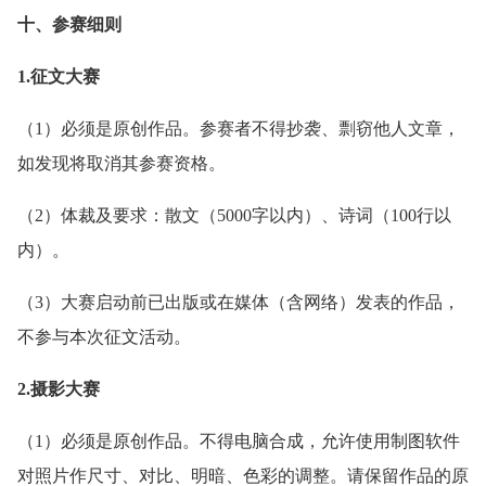
十、参赛细则
1.征文大赛
（1）必须是原创作品。参赛者不得抄袭、剽窃他人文章，
如发现将取消其参赛资格。
（2）体裁及要求：散文（5000字以内）、诗词（100行以
内）。
（3）大赛启动前已出版或在媒体（含网络）发表的作品，
不参与本次征文活动。
2.摄影大赛
（1）必须是原创作品。不得电脑合成，允许使用制图软件
对照片作尺寸、对比、明暗、色彩的调整。请保留作品的原