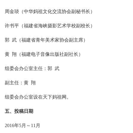
周金琰（中华妈祖文化交流协会副秘书长）
许书平（福建省海峡摄影艺术学校副校长）
郭 武（福建省青年美术家协会副主席）
黄 翔（福建电子音像出版社副社长）
组委会办公室主任：郭 武
副主任：黄 翔
组委会办公室设在天下妈祖网。
五、投稿日期
2016年5月～11月