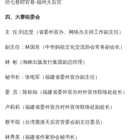
坊七巷郎官巷·福州天后宫
四、大赛组委会
主 任:刘志坚（省委外宣办、网络办主持工作副主任）
副主任：林国良（中华妈祖文化交流协会常务副会长）
林 彬（海峡出版发行集团副总经理）
秘书长：张电军（福建省委外宣办副主任）
委 员：陈钦灿（福建省委外宣办对外宣传联络处处长）
卢莉莉（福建省委外宣办对外宣传联络处副处长）
蔡平焜（台湾鹿港天后宫管委会副主任委员）
林秀美（福建省作家协会秘书长）