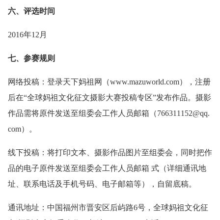
六、评选时间
2016年12月
七、参赛规则
网络投稿：登录天下妈祖网（www.mazuworld.com），注册
后在“全球妈祖文化征文摄影大赛投稿专区”发布作品。摄影
作品需将原件发送至组委会工作人员邮箱（766311152@qq.
com）。
线下投稿：将打印文本、摄影作品图片至组委会，同时把作
品的电子原件发送至组委会工作人员邮箱 式（详细通讯地
址、联系电话及手机号码、电子邮箱等），自留底稿。
通讯地址：中国福州市晋安区后屿路6号，全球妈祖文化征