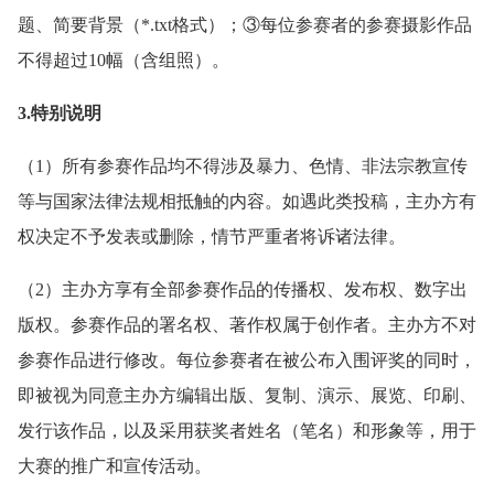
题、简要背景（*.txt格式）；③每位参赛者的参赛摄影作品
不得超过10幅（含组照）。
3.特别说明
（1）所有参赛作品均不得涉及暴力、色情、非法宗教宣传
等与国家法律法规相抵触的内容。如遇此类投稿，主办方有
权决定不予发表或删除，情节严重者将诉诸法律。
（2）主办方享有全部参赛作品的传播权、发布权、数字出
版权。参赛作品的署名权、著作权属于创作者。主办方不对
参赛作品进行修改。每位参赛者在被公布入围评奖的同时，
即被视为同意主办方编辑出版、复制、演示、展览、印刷、
发行该作品，以及采用获奖者姓名（笔名）和形象等，用于
大赛的推广和宣传活动。