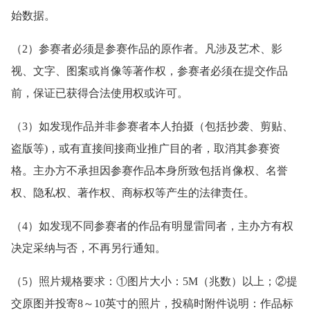
始数据。
（2）参赛者必须是参赛作品的原作者。凡涉及艺术、影
视、文字、图案或肖像等著作权，参赛者必须在提交作品
前，保证已获得合法使用权或许可。
（3）如发现作品并非参赛者本人拍摄（包括抄袭、剪贴、
盗版等)，或有直接间接商业推广目的者，取消其参赛资
格。主办方不承担因参赛作品本身所致包括肖像权、名誉
权、隐私权、著作权、商标权等产生的法律责任。
（4）如发现不同参赛者的作品有明显雷同者，主办方有权
决定采纳与否，不再另行通知。
（5）照片规格要求：①图片大小：5M（兆数）以上；②提
交原图并投寄8～10英寸的照片，投稿时附件说明：作品标