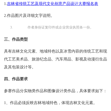
1.
吉林省传统工艺及现代文化创意产品设计大赛报名表
2.作品图片及详细文字说明。
作者身份证复印件或企业营业执照各一份。
三、作品类型
具有吉林文化元素、地域特色以及冰雪内容的传统工艺和现
代工艺美术品、旅游纪念品、汽车用品、影视及动漫衍生品
及其包装设计等。
四、作品要求
参赛作品分实物类作品和图像设计类作品，具体要求如下：
1、作品必须反映吉林地域特色，体现吉林文化元素。