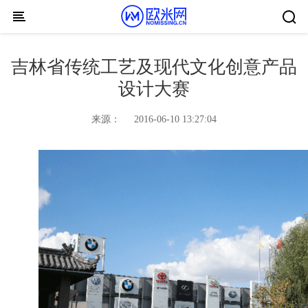
Skip to content
吉林省传统工艺及现代文化创意产品
设计大赛
来源：
2016-06-10 13:27:04