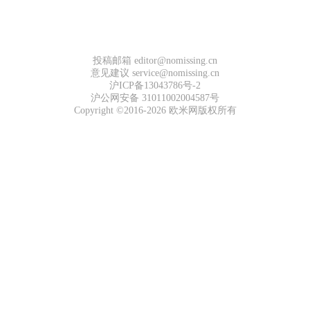
投稿邮箱 editor@nomissing.cn
意见建议 service@nomissing.cn
沪ICP备13043786号-2
沪公网安备 31011002004587号
Copyright ©2016-2026 欧米网版权所有