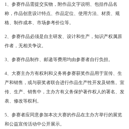
1、参赛作品需提交实物，附作品文字说明、包括作品名
称，作品创意设计特点、作品定位、使用方法、材质、规
格、制作成本、市场参考价位等。
2、参赛作品必须是自主研发、设计和生产，知识产权属原
作者，无相关争议。
3、参赛作品制作、邮递等费用均由参赛者自行负担。
4、大赛主办方有权利和义务将参赛获奖作品用于宣传、生
产和销售，或与获奖者联合进行作品生产性开发及销售。宣
传、生产、销售中，主办方有义务保护著作权人的署名、发
表、修改等权利。
5、参赛者应同意参加本次大赛的作品在主办方举行的展览
和公益宣传活动中公开展示。