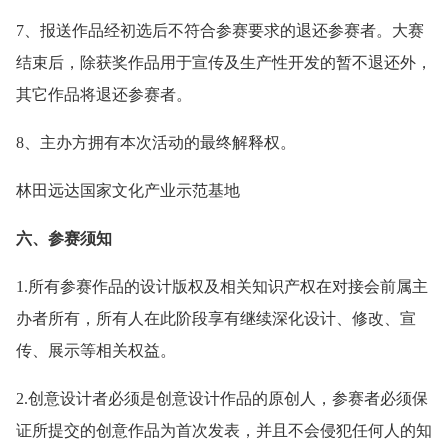
7、报送作品经初选后不符合参赛要求的退还参赛者。大赛
结束后，除获奖作品用于宣传及生产性开发的暂不退还外，
其它作品将退还参赛者。
8、主办方拥有本次活动的最终解释权。
林田远达国家文化产业示范基地
六、参赛须知
1.所有参赛作品的设计版权及相关知识产权在对接会前属主
办者所有，所有人在此阶段享有继续深化设计、修改、宣
传、展示等相关权益。
2.创意设计者必须是创意设计作品的原创人，参赛者必须保
证所提交的创意作品为首次发表，并且不会侵犯任何人的知