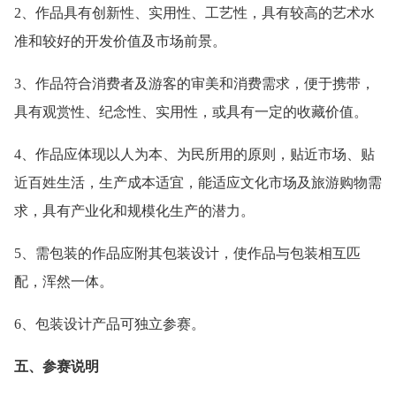
2、作品具有创新性、实用性、工艺性，具有较高的艺术水
准和较好的开发价值及市场前景。
3、作品符合消费者及游客的审美和消费需求，便于携带，
具有观赏性、纪念性、实用性，或具有一定的收藏价值。
4、作品应体现以人为本、为民所用的原则，贴近市场、贴
近百姓生活，生产成本适宜，能适应文化市场及旅游购物需
求，具有产业化和规模化生产的潜力。
5、需包装的作品应附其包装设计，使作品与包装相互匹
配，浑然一体。
6、包装设计产品可独立参赛。
五、参赛说明