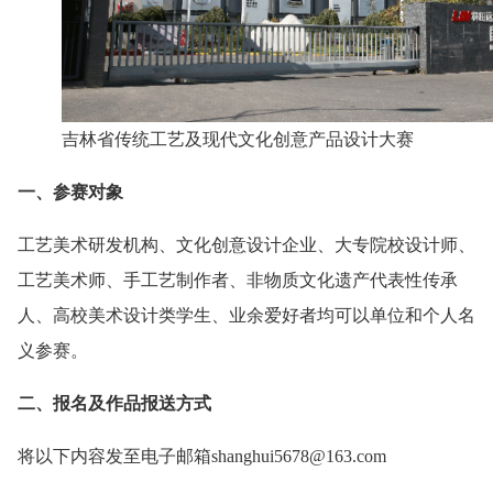
吉林省传统工艺及现代文化创意产品设计大赛
一、参赛对象
工艺美术研发机构、文化创意设计企业、大专院校设计师、
工艺美术师、手工艺制作者、非物质文化遗产代表性传承
人、高校美术设计类学生、业余爱好者均可以单位和个人名
义参赛。
二、报名及作品报送方式
将以下内容发至电子邮箱shanghui5678@163.com