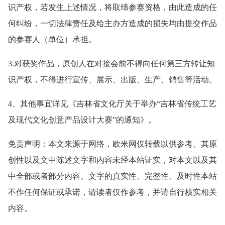
识产权，若发生上述情况，将取缔参赛资格，由此造成的任
何纠纷，一切法律责任及给主办方造成的损失均由提交作品
的参赛人（单位）承担。
3.对获奖作品，原创人在对接会前不得向任何第三方转让知
识产权，不得进行宣传、展示、出版、生产、销售等活动。
4、其他事宜详见《吉林省文化厅关于举办“吉林省传统工艺
及现代文化创意产品设计大赛”的通知》。
免责声明：本文来源于网络，欧米网仅转载以供参考。其原
创性以及文中陈述文字和内容未经本站证实，对本文以及其
中全部或者部分内容、文字的真实性、完整性、及时性本站
不作任何保证或承诺，请读者仅作参考，并请自行核实相关
内容。