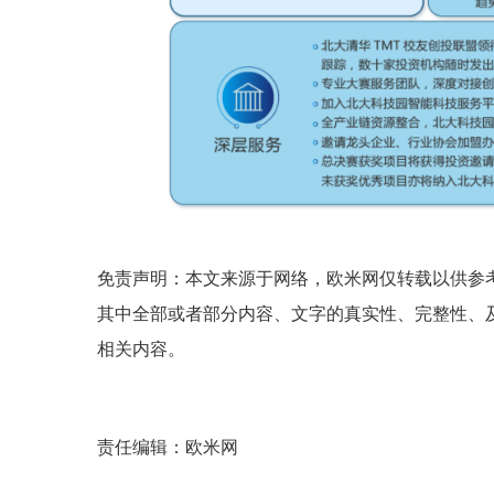
免责声明：本文来源于网络，欧米网仅转载以供参
其中全部或者部分内容、文字的真实性、完整性、
相关内容。
责任编辑：欧米网