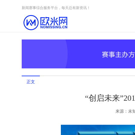
Skip to content
新闻赛事综合服务平台，每天总有新资讯！
正文
“创启未来”2
来源：
未