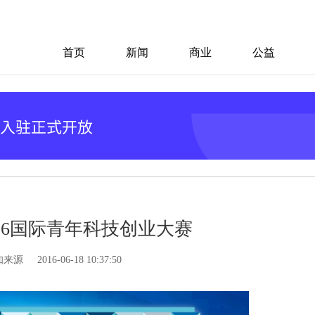
首页
新闻
商业
公益
016国际青年科技创业大赛
知来源
2016-06-18 10:37:50