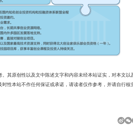
考。其原创性以及文中陈述文字和内容未经本站证实，对本文以
及时性本站不作任何保证或承诺，请读者仅作参考，并请自行核