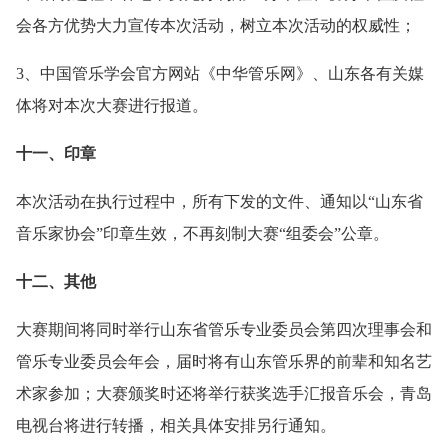
会各方优势大力宣传本次活动，树立本次活动的权威性；
3、中国管乐学会官方网站《中华管乐网》、山东各有关媒
体将对本次大赛进行报道。
十一、印章
本次活动在执行过程中，所有下发的文件、通知以“山东省
音乐家协会”印章生效，不再刻制大赛“组委会”公章。
十二、其他
大赛期间将同时举行山东省管乐专业委员会第四次理事会和
管乐专业委员会年会，届时将有山东管乐界的前辈和知名艺
术家参加；大赛颁奖时还将举行获奖选手汇报音乐会，青岛
电视台将进行转播，相关具体安排另行通知。