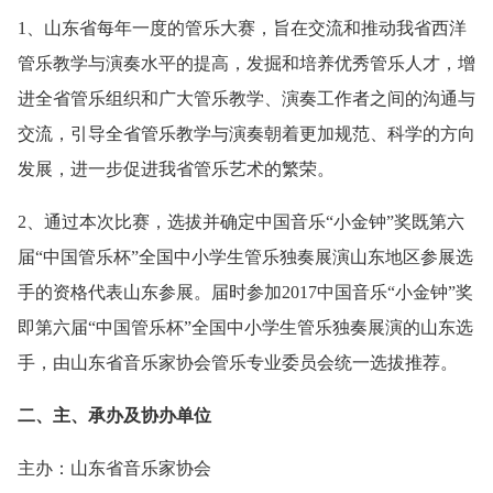
1、山东省每年一度的管乐大赛，旨在交流和推动我省西洋
管乐教学与演奏水平的提高，发掘和培养优秀管乐人才，增
进全省管乐组织和广大管乐教学、演奏工作者之间的沟通与
交流，引导全省管乐教学与演奏朝着更加规范、科学的方向
发展，进一步促进我省管乐艺术的繁荣。
2、通过本次比赛，选拔并确定中国音乐“小金钟”奖既第六
届“中国管乐杯”全国中小学生管乐独奏展演山东地区参展选
手的资格代表山东参展。届时参加2017中国音乐“小金钟”奖
即第六届“中国管乐杯”全国中小学生管乐独奏展演的山东选
手，由山东省音乐家协会管乐专业委员会统一选拔推荐。
二、主、承办及协办单位
主办：山东省音乐家协会