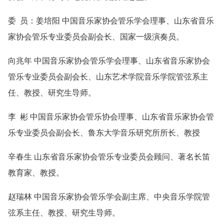
委 员：姜培阳 中国音乐家协会管乐学会理事、山东省音乐
家协会管乐专业委员会副会长、国家一级演奏员。
向兆年 中国音乐家协会管乐学会理事、山东省音乐家协会
管乐专业委员会副会长、山东艺术学院音乐学院管弦系主
任、教授、研究生导师。
李 彬 中国音乐家协会管乐协会理事、山东省音乐家协会管
乐专业委员会副会长、鲁东大学音乐研究所所长、教授
辛春生 山东省音乐家协会管乐专业委员会顾问、著名长笛
教育家、教授。
赵瑞林 中国音乐家协会管乐学会副主席、中央音乐学院管
弦系主任、教授、研究生导师。