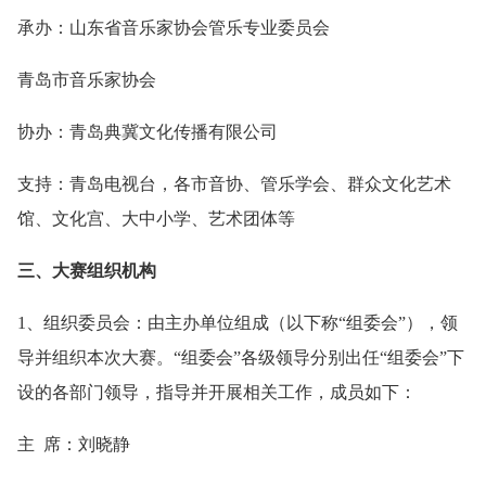
承办：山东省音乐家协会管乐专业委员会
青岛市音乐家协会
协办：青岛典冀文化传播有限公司
支持：青岛电视台，各市音协、管乐学会、群众文化艺术
馆、文化宫、大中小学、艺术团体等
三、大赛组织机构
1、组织委员会：由主办单位组成（以下称“组委会”），领
导并组织本次大赛。“组委会”各级领导分别出任“组委会”下
设的各部门领导，指导并开展相关工作，成员如下：
主 席：刘晓静