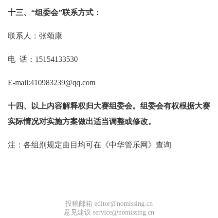
十三、“组委会”联系方式：
联系人：张颂康
电 话：15154133530
E-mail:410983239@qq.com
十四、以上内容解释权归大赛组委会。组委会有权根据大赛
实际情况对实施方案做出适当调整或修改。
注：各组别规定曲目均可在《中华管乐网》查询
投稿邮箱 editor@nomissing.cn
意见建议 service@nomissing.cn