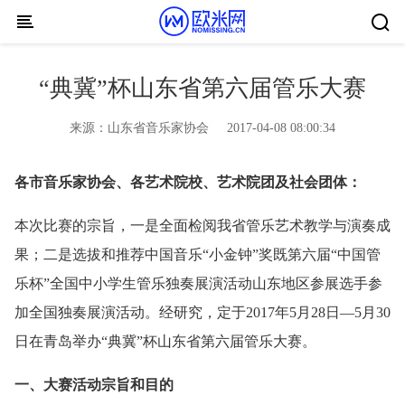
Skip to content
“典冀”杯山东省第六届管乐大赛
来源：
山东省音乐家协会
2017-04-08 08:00:34
各市音乐家协会、各艺术院校、艺术院团及社会团体：
本次比赛的宗旨，一是全面检阅我省管乐艺术教学与演奏成
果；二是选拔和推荐中国音乐“小金钟”奖既第六届“中国管
乐杯”全国中小学生管乐独奏展演活动山东地区参展选手参
加全国独奏展演活动。经研究，定于2017年5月28日—5月30
日在青岛举办“典冀”杯山东省第六届管乐大赛。
一、大赛活动宗旨和目的