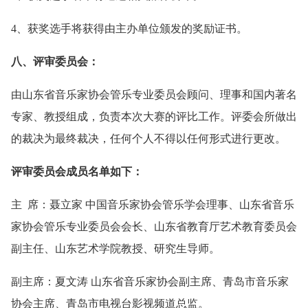
4、获奖选手将获得由主办单位颁发的奖励证书。
八、评审委员会：
由山东省音乐家协会管乐专业委员会顾问、理事和国内著名
专家、教授组成，负责本次大赛的评比工作。评委会所做出
的裁决为最终裁决，任何个人不得以任何形式进行更改。
评审委员会成员名单如下：
主 席：聂立家 中国音乐家协会管乐学会理事、山东省音乐
家协会管乐专业委员会会长、山东省教育厅艺术教育委员会
副主任、山东艺术学院教授、研究生导师。
副主席：夏文涛 山东省音乐家协会副主席、青岛市音乐家
协会主席、青岛市电视台影视频道总监。