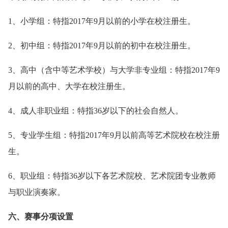
1、小学组：特指2017年9月以前的小学在校注册生。
2、初中组：特指2017年9月以前的初中在校注册生。
3、高中（含中等艺术学校）与大学非专业组：特指2017年9
月以前的高中、大学在校注册生。
4、成人非职业组：特指36岁以下的社会自然人。
5、专业学生组：特指2017年9月以前高等艺术院校在校注册
生。
6、职业组：特指36岁以下各艺术院校、艺术院团专业教师
与职业演奏家。
六、赛事分项设置