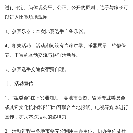
进行评定。为体现公平、公正、公开的原则，选手与家长可
以进入比赛场地观摩。
3、参赛乐器：本次比赛选手自备乐器。
4、相关活动：活动期间设有专家讲学、乐器展示、维修保
养、丰富的互动交流与联谊活动等。
5、参赛选手交通食宿费自理。
十、活动宣传
1、“组委会”在下发通知后，各地市音协、管乐专业委员会
或其它文化机构和部门均可联合当地报纸、电视等媒体进行
宣传，扩大本次活动的影响力；
2、活动进程中各地市要充分利用主办单位、协办单位及社