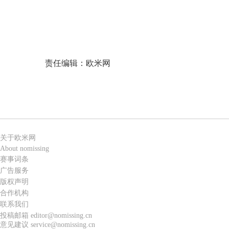
责任编辑：欧米网
关于欧米网
About nomissing
赛事词条
广告服务
版权声明
合作机构
联系我们
投稿邮箱 editor@nomissing.cn
意见建议 service@nomissing.cn