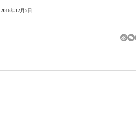
2016年12月5日