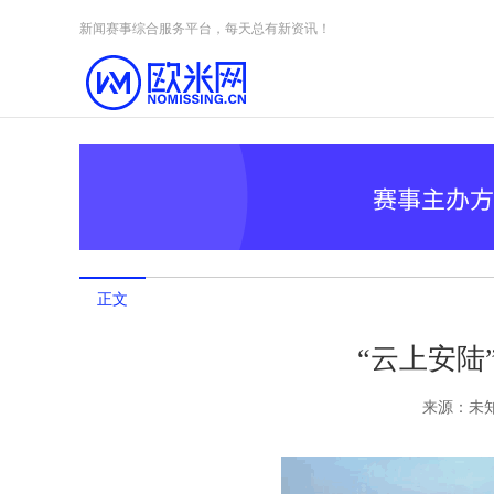
Skip to content
新闻赛事综合服务平台，每天总有新资讯！
正文
“云上安陆
来源：
未