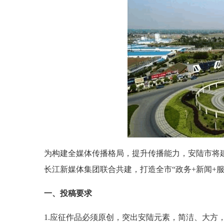
为构建全媒体传播格局，提升传播能力，安陆市将建
长江新媒体集团联合共建，打造全市“政务+新闻+服
一、投稿要求
1.应征作品必须原创，突出安陆元素，简洁、大方