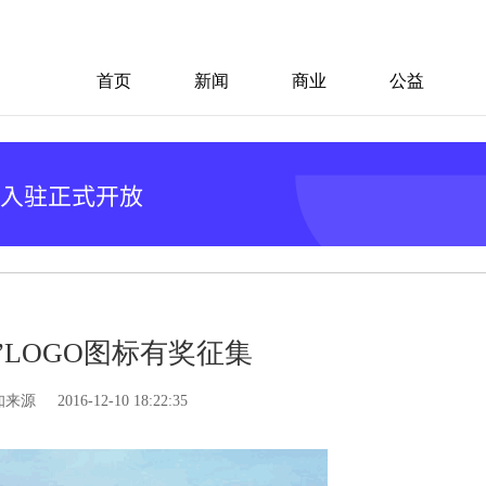
首页
新闻
商业
公益
”LOGO图标有奖征集
知来源
2016-12-10 18:22:35