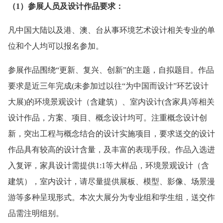
（1）参展人员及设计作品要求：
凡中国大陆以及港、澳、台从事环境艺术设计相关专业的单
位和个人均可以报名参加。
参展作品围绕“更新、复兴、创新”的主题，自拟题目。作品
要求是近三年完成(未参加过以往“为中国而设计”环艺设计
大展)的环境景观设计（含建筑）、室内设计(含家具)等相关
设计作品，方案、项目、概念设计均可。注重概念设计创
新，突出工程与概念结合的设计实施项目，要求送交的设计
作品具有较高的设计含量，及丰富的表现手段。作品入选进
入复评，家具设计需提供1:1等大样品，环境景观设计（含
建筑），室内设计，请尽量提供展板、模型、影像、场景漫
游等多种呈现形式。本次大展分为专业组和学生组，送交作
品需注明组别。