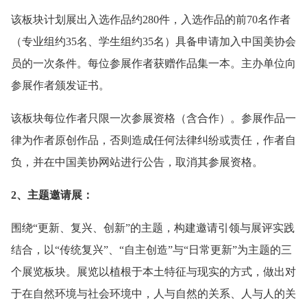
该板块计划展出入选作品约280件，入选作品的前70名作者
（专业组约35名、学生组约35名）具备申请加入中国美协会
员的一次条件。每位参展作者获赠作品集一本。主办单位向
参展作者颁发证书。
该板块每位作者只限一次参展资格（含合作）。参展作品一
律为作者原创作品，否则造成任何法律纠纷或责任，作者自
负，并在中国美协网站进行公告，取消其参展资格。
2、主题邀请展：
围绕“更新、复兴、创新”的主题，构建邀请引领与展评实践
结合，以“传统复兴”、“自主创造”与“日常更新”为主题的三
个展览板块。展览以植根于本土特征与现实的方式，做出对
于在自然环境与社会环境中，人与自然的关系、人与人的关