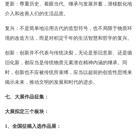
更新：尊重历史、着眼当代、继承与发展并蓄，潜移默化地
介入和改善人们的生活品质。
复兴：不是简单地沿用古代的造型符号，也不局限于物质环
境的改造方法，而是对积淀千年的生活智慧和哲学的复兴。
创新：创新并不代表与传统决裂，无论是形旧意新、还是循
旧化新，都应当是传统物质元素潜在精神内涵的继承。同
时，创新也不应被传统所束缚，应当以超前的创造性思维来
揭示未来，推动文明的发展和时代的进步。
七、大展作品征集：
大展拟定三个板块：
1、全国征稿入选作品展：