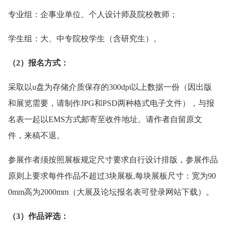
专业组：企事业单位、个人设计师及院校教师；
学生组：大、中专院校学生（含研究生）。
（2）报名方式：
采取以u盘为存储介质保存的300dpi以上数据一份（因出版
和展览需要，请制作JPG和PSD两种格式电子文件），与报
名表一起以EMS方式邮寄至收件地址。请作者自留原文
件，来稿不退。
参展作者须按照展板规定尺寸要求自行设计排版，参展作品
原则上要求每件作品不超过3块展板,每块展板尺寸：宽为90
0mm高为2000mm（大展及论坛报名表可登录网站下载）。
（3）作品评选：