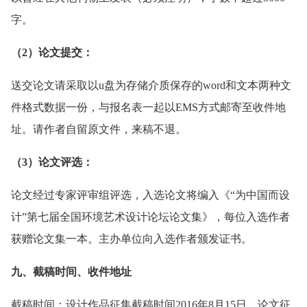
字。
（2）论文提交：
送交论文请采取以u盘为存储介质保存的word和文本两种文
件格式数据一份，与报名表一起以EMS方式邮寄至收件地
址。请作者自留原文件，来稿不退。
（3）论文评选：
论文经过专家评审组评选，入选论文将编入《“为中国而设
计”第七届全国环境艺术设计论坛论文集》，每位入选作者
获赠论文集一本。主办单位向入选作者颁发证书。
九、截稿时间、收件地址
截稿时间：设计作品征集截稿时间2016年8月15日，论文征