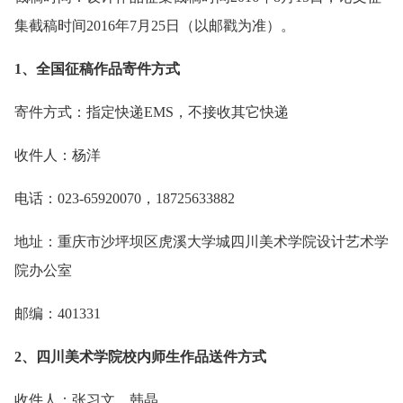
集截稿时间2016年7月25日（以邮戳为准）。
1、全国征稿作品寄件方式
寄件方式：指定快递EMS，不接收其它快递
收件人：杨洋
电话：023-65920070，18725633882
地址：重庆市沙坪坝区虎溪大学城四川美术学院设计艺术学
院办公室
邮编：401331
2、四川美术学院校内师生作品送件方式
收件人：张习文、韩晶