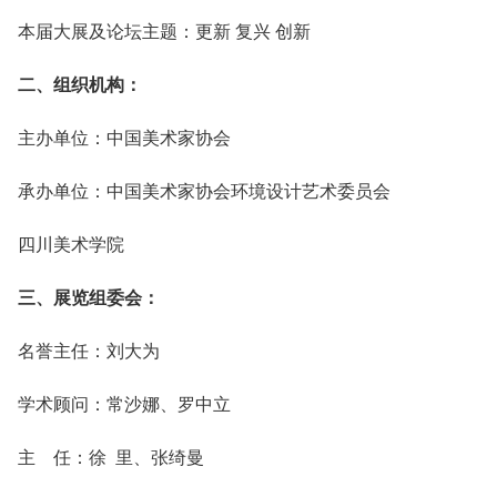
本届大展及论坛主题：更新 复兴 创新
二、组织机构：
主办单位：中国美术家协会
承办单位：中国美术家协会环境设计艺术委员会
四川美术学院
三、展览组委会：
名誉主任：刘大为
学术顾问：常沙娜、罗中立
主 任：徐 里、张绮曼