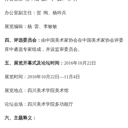
办公室副主任：贺 绚、杨吟兵
展览编辑：杨 雷、李敏敏
四、评选委员会：
由中国美术家协会在中国美术家协会评委
库中遴选专家组成，并设监审委员会。
五、展览开幕式及论坛时间：
2016年10月22日
展览时间：2016年10月22日—11月4日
展览地点：四川美术学院美术馆
论坛会场：四川美术学院多功能厅
六、主题释义：