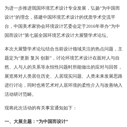
为进一步推进我国环境艺术设计专业发展，弘扬“为中国而
设计”的理念，搭建中国环境艺术设计的优质学术交流平
台，中国美术家协会环境设计艺委会定于2016年举办“为中
国而设计”第七届全国环境艺术设计大展暨学术论坛。
本次大展暨学术论坛结合当前设计领域关注的热点问题，主
题定为“更新 复兴 创新”，讨论环境艺术设计在面对人与自
然、人与人的关系等永恒性问题时所能做出的应对与回答，
展览将对人类居住历史、人居现实问题、人类未来发展思路
进行讨论，同时也将艺术对人居环境的柔性介入与改善纳入
活动研讨范畴。
现将此次活动的有关事宜通知如下：
一、大展主题：“为中国而设计”