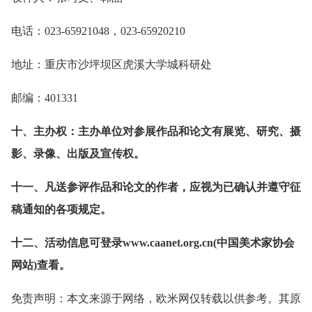
电话：023-65921048，023-65920210
地址：重庆市沙坪坝区虎溪大学城科研处
邮编：401331
十、主办权：主办单位对参展作品和论文有展览、研究、摄
影、录像、出版及宣传权。
十一、凡送参评作品和论文的作者，应视为已确认并遵守征
稿通知的各项规定。
十二、活动信息可登录www.caanet.org.cn(中国美术家协会
网站)查看。
免责声明：本文来源于网络，欧米网仅转载以供参考。其原