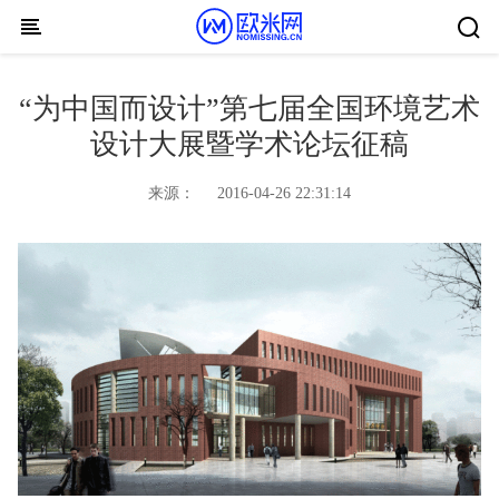
Skip to content
“为中国而设计”第七届全国环境艺术
设计大展暨学术论坛征稿
来源：
2016-04-26 22:31:14