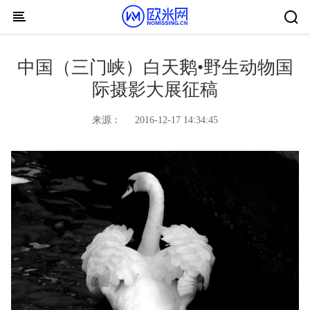
Skip to content
中国（三门峡）白天鹅•野生动物国
际摄影大展征稿
来源：
2016-12-17 14:34:45