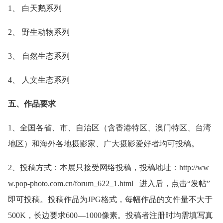
1、 白天鹅系列
2、 野生动物系列
3、 自然生态系列
4、 人文生态系列
五、作品要求
1、全国各省、市、自治区（含香港特区、澳门特区、台湾
地区）和海外各地摄影家、广大摄影爱好者均可投稿。
2、投稿方式：本展只接受网络投稿，投稿地址：http://ww
w.pop-photo.com.cn/forum_622_1.html 进入后，点击“发帖”
即可投稿。投稿作品为JPG格式，每幅作品的文件量不大于
500K，长边要求600—1000像素。投稿者注册时均需填写真