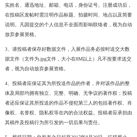
实姓名、通迅地址、邮箱、电话，身份证号。注册成功后，
在投稿区发帖时需注明作品标题、拍摄时间、地点以及简要
说明。凡因提交的个人信息不全面而影响联络者，视为自动
放弃参展资格。
3、请投稿者保存好数据文件，入展作品务必按时送交大数
据文件（文件为.jpg文件，大小在8M以上）凡不按要求送交
者，视为自动放弃参展资格。
4、投稿者应保证其为所投送作品的作者，并对该作品的整
体及局部均拥有独立、完整、明确、无争议的著作权；投稿
者还应保证其所投送的作品不侵犯第三人的包括著作权、肖
像权、名誉权、隐私权等在内的合法权益。投稿者应承担由
其稿件及投稿行为所引发的一切后果与责任。