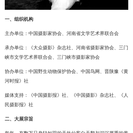
一、组织机构
主办单位：中国摄影家协会、河南省文学艺术界联合会
承办单位：《大众摄影》杂志社、河南省摄影家协会、三门
峡市文学艺术界联合会、三门峡市摄影家协会
协办单位：中国野生动物保护协会、中国鸟网、晋陕豫《黄
河时报》社
媒体支持：《中国摄影报》社、《中国摄影》杂志社、《人
民摄影报》社
二、大展宗旨