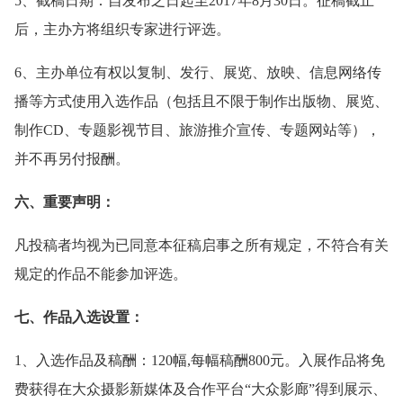
5、截稿日期：自发布之日起至2017年8月30日。征稿截止
后，主办方将组织专家进行评选。
6、主办单位有权以复制、发行、展览、放映、信息网络传
播等方式使用入选作品（包括且不限于制作出版物、展览、
制作CD、专题影视节目、旅游推介宣传、专题网站等），
并不再另付报酬。
六、重要声明：
凡投稿者均视为已同意本征稿启事之所有规定，不符合有关
规定的作品不能参加评选。
七、作品入选设置：
1、入选作品及稿酬：120幅,每幅稿酬800元。入展作品将免
费获得在大众摄影新媒体及合作平台“大众影廊”得到展示、