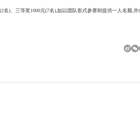
元(2名)、三等奖1000元(7名),如以团队形式参赛则提供一人名额,并