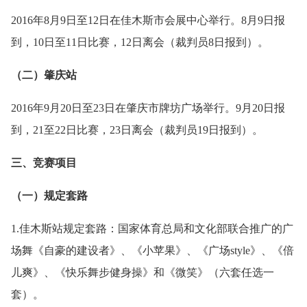
2016年8月9日至12日在佳木斯市会展中心举行。8月9日报
到，10日至11日比赛，12日离会（裁判员8日报到）。
（二）肇庆站
2016年9月20日至23日在肇庆市牌坊广场举行。9月20日报
到，21至22日比赛，23日离会（裁判员19日报到）。
三、竞赛项目
（一）规定套路
1.佳木斯站规定套路：国家体育总局和文化部联合推广的广
场舞《自豪的建设者》、《小苹果》、《广场style》、《倍
儿爽》、《快乐舞步健身操》和《微笑》（六套任选一
套）。