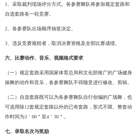
1、采取裁判现场评分方式。各参赛舞队将参加规定套路和
自选套路各一轮竞赛。
2、各参赛队出场顺序抽签决定。
3、违反竞赛规程者，取消决赛资格及全部比赛成绩。
六、比赛动作、音乐、视频格式要求
（一）规定套路采用国家体育总局和文化部推广的广场健身
操舞的动作和音乐，各参赛舞队不得随意进行修改、剪辑。
（二）自选套路既可以为各参赛舞队自行创编的广场舞，也
可选用除12套规定套路以外的已有套路，形式不限。整套动
作时间为3＇00＂至4＇30＂。
七、录取名次与奖励