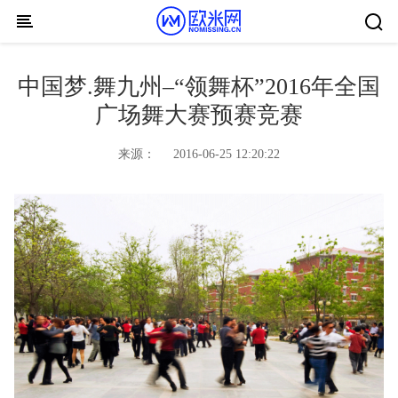
Skip to content
中国梦.舞九州–“领舞杯”2016年全国
广场舞大赛预赛竞赛
来源：
2016-06-25 12:20:22