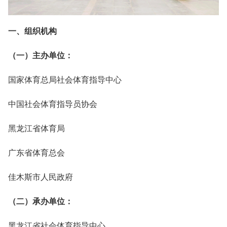
一、组织机构
（一）主办单位：
国家体育总局社会体育指导中心
中国社会体育指导员协会
黑龙江省体育局
广东省体育总会
佳木斯市人民政府
（二）承办单位：
黑龙江省社会体育指导中心