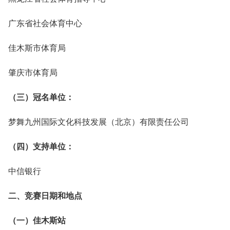
广东省社会体育中心
佳木斯市体育局
肇庆市体育局
（三）冠名单位：
梦舞九州国际文化科技发展（北京）有限责任公司
（四）支持单位：
中信银行
二、竞赛日期和地点
（一）佳木斯站