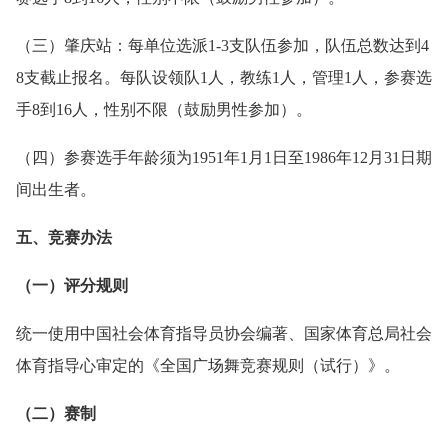
（三）肇庆站：每单位选派1-3支队伍参加，队伍总数达到4
8支截止报名。每队设领队1人，教练1人，管理1人，参赛选
手8到16人，性别不限（鼓励男性参加）。
（四）参赛选手年龄须为1951年1月1日至1986年12月31日期
间出生者。
五、竞赛办法
（一）评分规则
统一使用中国社会体育指导员协会编著、国家体育总局社会
体育指导心审定的《全国广场舞竞赛规则（试行）》。
（二）赛制