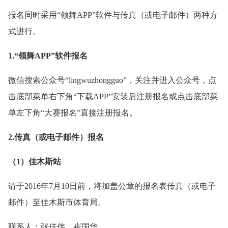
报名同时采用“领舞APP”软件与传真（或电子邮件）两种方
式进行。
1.“领舞APP”软件报名
微信搜索公众号“lingwuzhongguo”，关注并进入公众号，点
击底部菜单右下角“下载APP”安装后注册报名或点击底部菜
单左下角“大赛报名”直接注册报名。
2.传真（或电子邮件）报名
（1）佳木斯站
请于2016年7月10日前，将加盖公章的报名表传真（或电子
邮件）至佳木斯市体育局。
联系人：张佳伟、崔国华