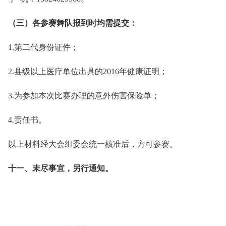
（三）各参赛舞队报到时均需提交：
1.第二代身份证件；
2.县级以上医疗单位出具的2016年健康证明；
3.为参加本次比赛办理的意外伤害保险单；
4.责任书。
以上材料经大会组委会统一核准后，方可参赛。
十一、未尽事宜，另行通知。