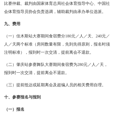
比赛仲裁、裁判由国家体育总局社会体育指导中心、中国社
会体育指导员协会负责选调，辅助裁判由承办单位选派。
九、费用
（一）佳木斯站大赛期间食宿费分180元／人／天、240元／
人／天两个标准（房间数量有限，先到先得原则，报名时须
注明标准），报到时一次交清，提前离会不退款。
（二）肇庆站参赛舞队大赛期间食宿费为280元／人／天，
报到时一次交清，提前离会不退款。
（三）提前抵达或延期离会及超编人员的相关费用自理。
十、参赛报名与报到
（一）报名