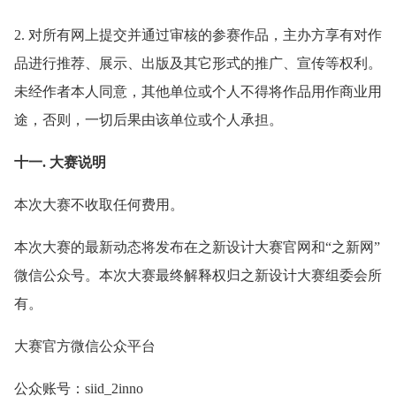
2. 对所有网上提交并通过审核的参赛作品，主办方享有对作
品进行推荐、展示、出版及其它形式的推广、宣传等权利。
未经作者本人同意，其他单位或个人不得将作品用作商业用
途，否则，一切后果由该单位或个人承担。
十一. 大赛说明
本次大赛不收取任何费用。
本次大赛的最新动态将发布在之新设计大赛官网和“之新网”
微信公众号。本次大赛最终解释权归之新设计大赛组委会所
有。
大赛官方微信公众平台
公众账号：siid_2inno