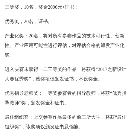
三等奖，10名，奖金2000元+证书；
优秀奖，20名，证书。
产业化奖：20名，将对所有参赛作品的技术可行性、创新
性、产业应用可能性进行评估，对评估合格的颁发产业化
奖。
进入决赛未获得一二三等奖的作品，将获得“2017之新设计
大赛优秀奖”，该奖项仅颁发证书，不设奖金。
优秀指导老师奖：一等奖参赛者的指导教师，将获“优秀指
导教师”奖，颁发奖金和证书。
最佳组织奖：上交参赛作品最多的前三所大学，将获“最佳
组织奖”，该奖项仅颁发证书及锦旗。