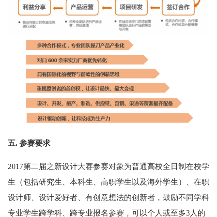
五. 参赛要求
2017第二届之新设计大赛参赛对象为普通高校全日制在校学
生（包括研究生、本科生、高职学生以及海外学生）、在职
设计师、设计爱好者、有创意想法的创新者，鼓励不同学科
专业学生跨学科、跨专业报名参赛，可以个人或至多3人的