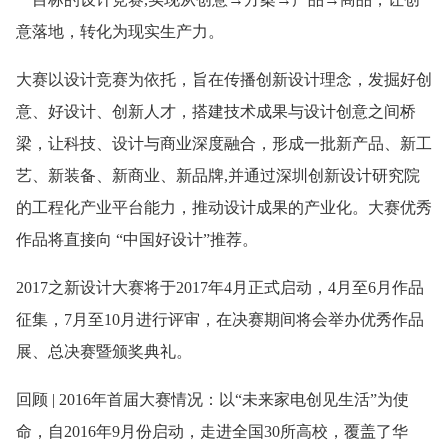
意落地，转化为现实生产力。
大赛以设计竞赛为依托，旨在传播创新设计理念，发掘好创
意、好设计、创新人才，搭建技术成果与设计创意之间桥
梁，让科技、设计与商业深度融合，形成一批新产品、新工
艺、新装备、新商业、新品牌,并通过深圳创新设计研究院
的工程化产业平台能力，推动设计成果的产业化。大赛优秀
作品将直接向 “中国好设计”推荐。
2017之新设计大赛将于2017年4月正式启动，4月至6月作品
征集，7月至10月进行评审，在决赛期间将会举办优秀作品
展、总决赛暨颁奖典礼。
回顾 | 2016年首届大赛情况：以“未来家电创见生活”为使
命，自2016年9月份启动，走进全国30所高校，覆盖了华