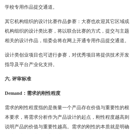
学校专用作品提交通道。
其它机构组织的设计比赛作品参赛：大赛也欢迎其它区域或
机构组织的设计类比赛，将以联合比赛的方式，提交与主题
相关的设计作品，组委会将在网上开通专用作品提交通道。
设计类创业项目也可进行参赛，对优秀项目将提供技术开发
指导及平台产业化支持。
六. 评审标准
Demand：需求的刚性程度
需求的刚性程度指的是衡量一个产品存在价值与重要性的根
本要求，将需求分析作为产品设计的起点，刚性程度越高则
说明产品的价值与重要性越高。需求的刚性的本质就是明确