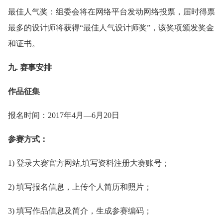
最佳人气奖：组委会将在网络平台发动网络投票，届时得票
最多的设计师将获得“最佳人气设计师奖”，该奖项颁发奖金
和证书。
九. 赛事安排
作品征集
报名时间：2017年4月—6月20日
参赛方式：
1) 登录大赛官方网站,填写资料注册大赛账号；
2) 填写报名信息，上传个人简历和照片；
3) 填写作品信息及简介，生成参赛编码；