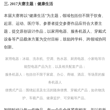
三. 2017大赛主题：健康生活
本届大赛将以“健康生活”为主题，领域包括但不限于饮食、
起居、运动、医疗等。参赛者提交参赛作品应符合大赛主
题，提交原创设计作品，以家用电器、服务机器人、穿戴式
设备等产品载体方案为交付目标，鼓励跨学科、跨领域协同
创新。
家用电器：冰箱、洗衣机、空调、热水器、厨房电器、小家电等功
能型电器产品为主，以及相关配套产品；
服务机器人：包括但不限于家庭、办公、商铺、酒店、等场景的服
务机器人
便携式产品：围绕起居及生活的随身便携、穿戴式产品，如衣物洗
护、车载产品、健康监护、可穿戴等产品。
智能时代让每一件物品、每一个生命体紧密相连，并以前所