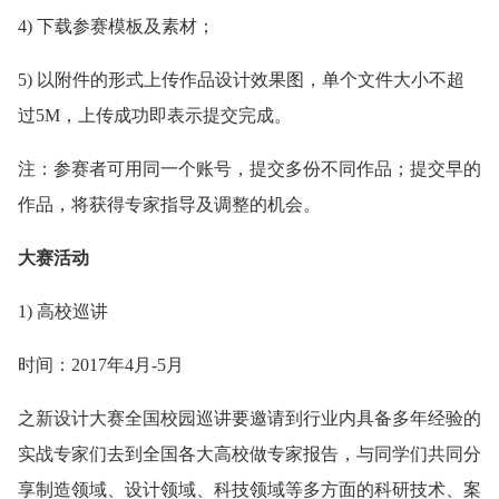
4) 下载参赛模板及素材；
5) 以附件的形式上传作品设计效果图，单个文件大小不超
过5M，上传成功即表示提交完成。
注：参赛者可用同一个账号，提交多份不同作品；提交早的
作品，将获得专家指导及调整的机会。
大赛活动
1) 高校巡讲
时间：2017年4月-5月
之新设计大赛全国校园巡讲要邀请到行业内具备多年经验的
实战专家们去到全国各大高校做专家报告，与同学们共同分
享制造领域、设计领域、科技领域等多方面的科研技术、案