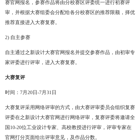
赛官网报名，参赛作品将由分校赛区评委统一进行初赛评
审，并根据大赛组委会分配给各分校赛区的推荐限额，择优
推荐直接进入大赛复赛。
2) 自主参赛
自主通过之新设计大赛官网报名并提交参赛作品，由初审专
家评委进行评审，进入大赛复赛。
大赛复评
时间：7月20日-7月31日
大赛复评采用网络评审的方式，由大赛评审委员会组织复赛
评委在之新设计大赛官网进行网络评审，复赛评委将邀请全
国10-20位工业设计专家、高校教授进行评审，评审专家在
官网打分页面给出评审意见，及作品分数。