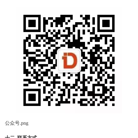
公众号.png
十二. 联系方式