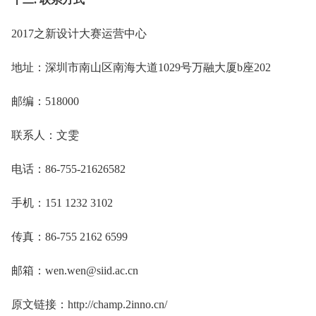
2017之新设计大赛运营中心
地址：深圳市南山区南海大道1029号万融大厦b座202
邮编：518000
联系人：文雯
电话：86-755-21626582
手机：151 1232 3102
传真：86-755 2162 6599
邮箱：wen.wen@siid.ac.cn
原文链接：http://champ.2inno.cn/