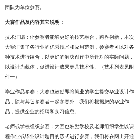
团队为单位参赛。
大赛作品及内容其它说明：
技术汇编：让参赛者能够更好的技艺融合，跨界创新，本次
大赛汇集了各行业的优秀技术和应用范例，参赛者可以对各
种技术进行组合，以更好的解决创作中所针对的实际问题，
以设计为载体，促进设计成果更具技术性。（技术列表见附
件一）
毕业作品参赛：大赛也鼓励即将就业的学生提交毕业设计作
品，除与其它参赛者一起参赛外，我们将根据您的毕业作
品，提供企业的招聘和实习信息。
老师或学校组织参赛：大赛也鼓励学校及老师组织学生以课
程作业或毕业设计题目的形式进行参赛，我们将在网上开通