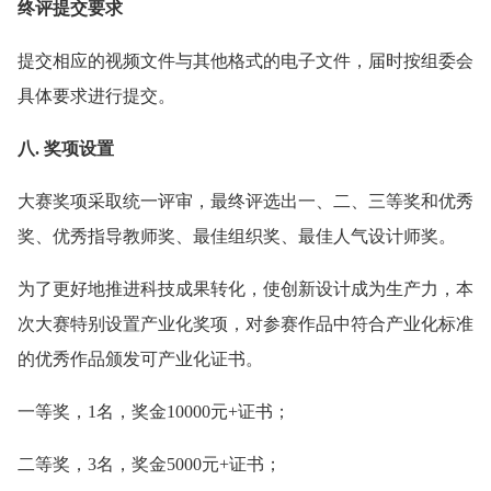
终评提交要求
提交相应的视频文件与其他格式的电子文件，届时按组委会
具体要求进行提交。
八. 奖项设置
大赛奖项采取统一评审，最终评选出一、二、三等奖和优秀
奖、优秀指导教师奖、最佳组织奖、最佳人气设计师奖。
为了更好地推进科技成果转化，使创新设计成为生产力，本
次大赛特别设置产业化奖项，对参赛作品中符合产业化标准
的优秀作品颁发可产业化证书。
一等奖，1名，奖金10000元+证书；
二等奖，3名，奖金5000元+证书；