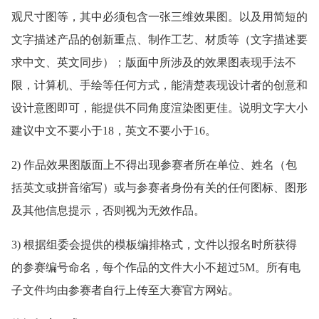
观尺寸图等，其中必须包含一张三维效果图。以及用简短的
文字描述产品的创新重点、制作工艺、材质等（文字描述要
求中文、英文同步）；版面中所涉及的效果图表现手法不
限，计算机、手绘等任何方式，能清楚表现设计者的创意和
设计意图即可，能提供不同角度渲染图更佳。说明文字大小
建议中文不要小于18，英文不要小于16。
2) 作品效果图版面上不得出现参赛者所在单位、姓名（包
括英文或拼音缩写）或与参赛者身份有关的任何图标、图形
及其他信息提示，否则视为无效作品。
3) 根据组委会提供的模板编排格式，文件以报名时所获得
的参赛编号命名，每个作品的文件大小不超过5M。所有电
子文件均由参赛者自行上传至大赛官方网站。