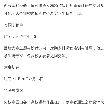
例分享和经验，同时将会发布2017深圳创新设计研究院以及
其他各大企业校园招聘岗位及实习生招募计划。
2) 同步辅导
时间：2017年4月-6月
围绕大赛主题与设计方向，定期安排课程培训与辅导，促进
学生与专家，各高校参赛者之间交流。
大赛初评
时间：6月20日-7月15日
1) 分校赛区
分校赛区由各个高校进行作品征集，参赛者通过之新设计大