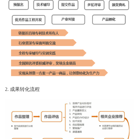
2. 成果转化流程