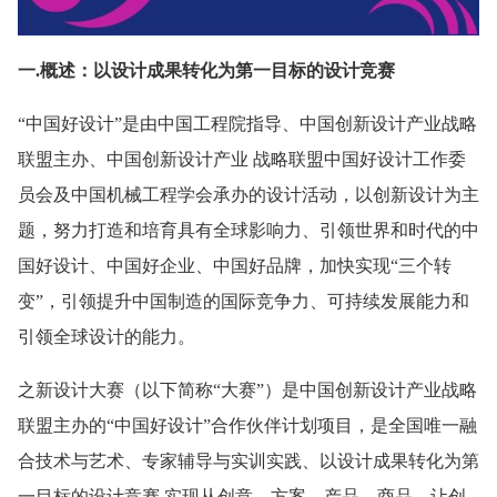
一.概述：以设计成果转化为第一目标的设计竞赛
“中国好设计”是由中国工程院指导、中国创新设计产业战略
联盟主办、中国创新设计产业 战略联盟中国好设计工作委
员会及中国机械工程学会承办的设计活动，以创新设计为主
题，努力打造和培育具有全球影响力、引领世界和时代的中
国好设计、中国好企业、中国好品牌，加快实现“三个转
变”，引领提升中国制造的国际竞争力、可持续发展能力和
引领全球设计的能力。
之新设计大赛（以下简称“大赛”）是中国创新设计产业战略
联盟主办的“中国好设计”合作伙伴计划项目，是全国唯一融
合技术与艺术、专家辅导与实训实践、以设计成果转化为第
一目标的设计竞赛,实现从创意→方案→产品→商品，让创