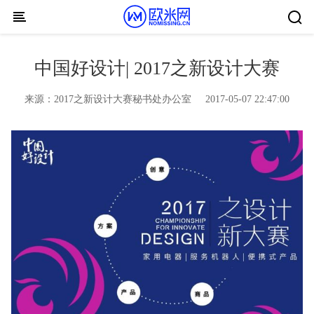
Skip to content
中国好设计| 2017之新设计大赛
来源：
2017之新设计大赛秘书处办公室
2017-05-07 22:47:00