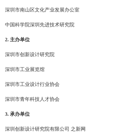
深圳市南山区文化产业发展办公室
中国科学院深圳先进技术研究院
2. 主办单位
深圳市创新设计研究院
深圳市工业展览馆
深圳市工业设计行业协会
深圳市青年科技人才协会
3. 承办单位
深圳创新设计研究院有限公司 之新网