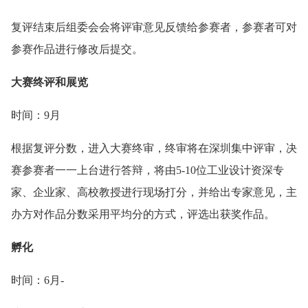
复评结束后组委会会将评审意见反馈给参赛者，参赛者可对
参赛作品进行修改后提交。
大赛终评和展览
时间：9月
根据复评分数，进入大赛终审，终审将在深圳集中评审，决
赛参赛者一一上台进行答辩，将由5-10位工业设计资深专
家、企业家、高校教授进行现场打分，并给出专家意见，主
办方对作品分数采用平均分的方式，评选出获奖作品。
孵化
时间：6月-