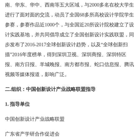
南、华东、华中、西南等五大区域，与2000多名在校大学生
进行了面对面的交流，动员了全国68多所高校设计学院学生
参赛，参赛作品近1000个，与全国近20所设计院校建立了设
计实践基地，并共同倡导成立了全国创新设计实践联盟，同
步发布了2016-2017全球创新设计趋势，以及“全球创新扫
描”2016年度榜单，得到深圳卫视、深圳商报、深圳特区
报、南方日报、羊城晚报、南方都市报、蛇口信息报、腾讯
视频等媒体报道，影响广泛。
二.组织：中国创新设计产业战略联盟指导
1. 指导单位
中国创新设计产业战略联盟
广东省产学研合作促进会