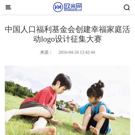
Skip to content
中国人口福利基金会创建幸福家庭活
动logo设计征集大赛
来源：
2016-04-24 13:42:44