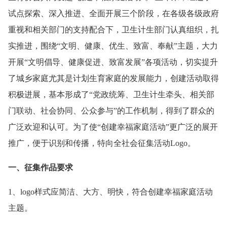
试点探索、深入推进、全面开展三个阶段，在各级各级政府
重视和相关部门的支持配合下，卫生计生部门认真组织，扎
实推进，围绕“文明、健康、优生、致富、奉献”主题，大力
开展“文明倡导、健康促进、致富发展”各项活动，切实提升
了城乡家庭尤其是计划生育家庭的发展能力，创建活动取得
积极进展，基本形成了“党政统筹、卫生计生牵头、相关部
门联动、社会协同、公众参与”的工作机制，得到了群众的
广泛欢迎和认可。为了使“创建幸福家庭活动”更广泛的展开
推广，便于识别和传播，特向全社会征集活动Logo。
一、征集作品要求
1、logo样式应简洁、大方、明快，符合创建幸福家庭活动
主题。