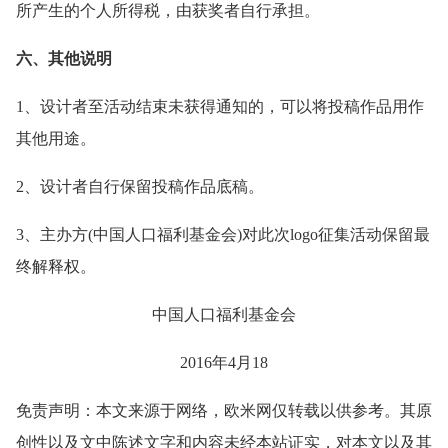
所产生的个人所得税，由获奖者自行承担。
六、其他说明
1、设计者至活动结束未获得通知的，可以将投稿作品用作
其他用途。
2、设计者自行保留投稿作品底稿。
3、主办方(中国人口福利基金会)对此次logo征集活动保留最
终解释权。
中国人口福利基金会
2016年4月18
免责声明：本文来源于网络，欧米网仅转载以供参考。其原
创性以及文中陈述文字和内容未经本站证实，对本文以及其