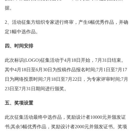
据。
2、活动征集方组织专家进行终审，产生6幅优秀作品，并确
定1幅中选作品。
四、时间安排
此次标识(LOGO)征集活动于4月18日开始，7月31日结束。
其中4月18日至6月30日为投稿作品报名时间;7月1日至7月17
日为网络投票时间;7月18日至7月22日，为专家评审时间;7月
23日至7月31日期间进行颁奖。
五、奖项设置
此次征集活动最终中选作品，奖励设计者10000元并颁发证
书;其余5幅优秀作品，奖励设计者2000元并颁发证书。奖项