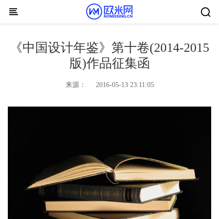
Skip to content
《中国设计年鉴》第十卷(2014-2015
版)作品征集函
来源：
2016-05-13 23:11:05