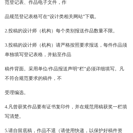
范登记表、作品电子文件，作
品规范登记表格可在“设计类相关网站”下载。
2.投稿的设计师（机构）每个类别报送作品数量不限。
3.投稿的设计师（机构）请严格按照要求报送，每件作品须
单独填写登记表格，并贴至作品
稿件背面。采用单位/作品报送声明“栏”必须详细填写。凡
不符合规范要求的稿件，不
受理编选。
4.凡曾获奖作品要有证书复印件，并在规范用稿获奖一栏填
写清楚。
5.请自留底稿，作品不退（请使用快递，以保护好稿件资