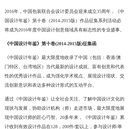
2016年，中国包装联合会设计委员会迎来成立35周年，《中
国设计年鉴》第十卷（2014-2015版）作品征集系列活动必
将成为2016年度中国设计创意领域具有标志性的专业盛事。
《中国设计年鉴》第十卷(2014-2015版)征集函
《中国设计年鉴》最大限度地收录了中国（包括：香港/澳
门特区、台湾地区）当代最新的设计成就、富有创意和代表
性的优秀设计作品，成为强化学术视点、展现设计现状、交
流创新意识和表达多种设计形式的互动平台。
通过《中国设计年鉴》让全社会关注、了解中国设计文化的
现状与发展，协助设计机构（师）走进市场，最大限度地展
现中国设计师的匠心巧智。20多年来，《中国设计年鉴》累
计收到有效设计作品在128，200件/套以上，参与设计师/单