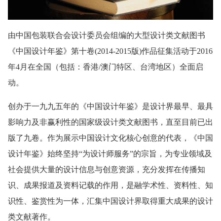
由中国包装联合会设计委员会组编的大型设计类文献图书
《中国设计年鉴》第十卷(2014-2015版)作品征集活动于2016
年4月在全国（包括：香港/澳门特区、台湾地区）全面启
动。
创办于一九九五年的《中国设计年鉴》是设计界最早、最具
影响力及非赢利性的国家级设计类文献图书，直至目前已出
版了九卷。作为展示中国设计文化核心创意的代表，《中国
设计年鉴》始终坚持“为设计师服务”的宗旨，为专业领域及
社会提供大量的设计信息与创意资源，充分发挥在传播知
识、成果报道及资料记载的作用，是融学术性、资料性、知
识性、鉴赏性为一体，汇集中国设计界取得重大成果的设计
类文献著作。