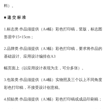
料）。
■ 递 交 标 准
1.标志类 作品须提供（A4幅）彩色打印稿，竖版，标志图
形居中15×15cm；
2.品牌类 作品须提供（A3幅）彩色打印稿，要求将作品的
基础设计、应用设计编排在A3
幅页面上（以应用设计表现为主，可分多张）。
3.包装类 作品须提供（A4幅）实物照及三个以上不同角度
彩色打印稿，不接受设计创意稿。
4.招贴类 作品须提供（A3幅）彩色打印稿或成品印刷稿；