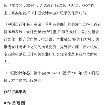
位已超过65，534个，入选设计师/单位已达12，830个以
上，真实地发挥《中国设计年鉴》记录的作用功能。
《中国设计年鉴》在设计界和有关部门的关注与支持下得到
持续与发展，设计委员会始终坚持“服务设计，追求先进设
计文化，提升导向性，推进设计产业融合”的办刊方针，为
推进设计与企业之间的沟通交流，提升设计师、设计机构、
专业院校以及设计相关企业的社会知名度及专业地位而努
力。
《中国设计年鉴》第十卷(2014-2015版)于2016年7月30日截
稿，本年度内出版发行。
作品征集细则
■ 作 品 范 围