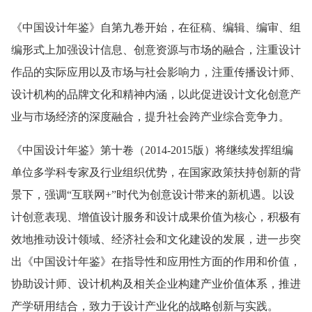
《中国设计年鉴》自第九卷开始，在征稿、编辑、编审、组
编形式上加强设计信息、创意资源与市场的融合，注重设计
作品的实际应用以及市场与社会影响力，注重传播设计师、
设计机构的品牌文化和精神内涵，以此促进设计文化创意产
业与市场经济的深度融合，提升社会跨产业综合竞争力。
《中国设计年鉴》第十卷（2014-2015版）将继续发挥组编
单位多学科专家及行业组织优势，在国家政策扶持创新的背
景下，强调“互联网+”时代为创意设计带来的新机遇。以设
计创意表现、增值设计服务和设计成果价值为核心，积极有
效地推动设计领域、经济社会和文化建设的发展，进一步突
出《中国设计年鉴》在指导性和应用性方面的作用和价值，
协助设计师、设计机构及相关企业构建产业价值体系，推进
产学研用结合，致力于设计产业化的战略创新与实践。